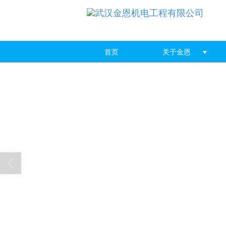
首页
关于金恩