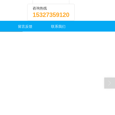
咨询热线
15327359120
留言反馈
联系我们