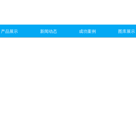
产品展示
新闻动态
成功案例
图库展示