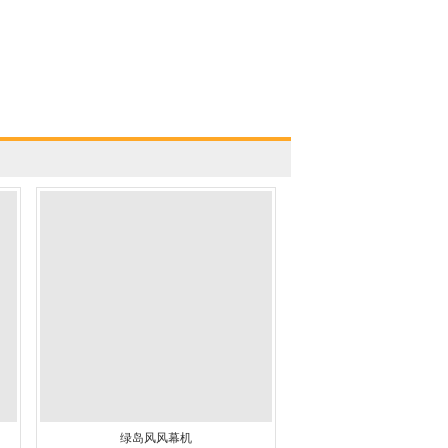
绿岛风风幕机