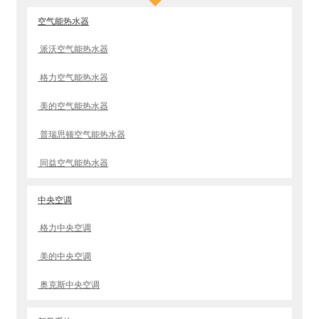
空气能热水器
派沃空气能热水器
格力空气能热水器
美的空气能热水器
普瑞思顿空气能热水器
同益空气能热水器
中央空调
格力中央空调
美的中央空调
奥克斯中央空调